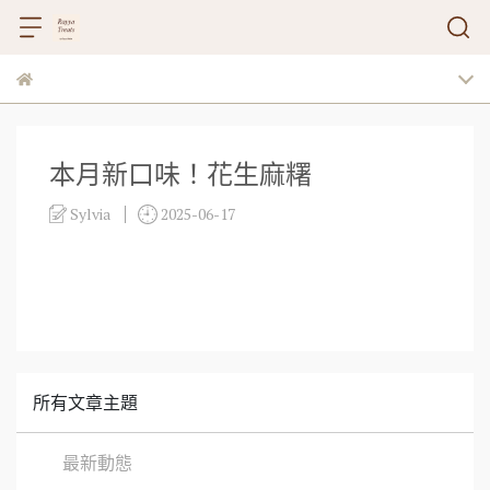
本月新口味！花生麻糬
Sylvia
2025-06-17
所有文章主題
最新動態