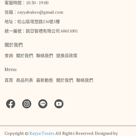
客服時間：10:30 - 19:00
信箱：rayyabakes@gmail.com
地址：松山區塔悠路216號1樓
統一編號：鋭亞智禮有限公司 60651001
關於我們
查詢
關於我們
聯絡我們
退換貨政策
Menu
首頁
商品列表
最新動態
關於我們
聯絡我們
Copyright ©
Rayya Treats
All Rights Reserved.
Designed by